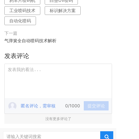
刹车片喷码机
白墨UV喷码
工业喷码技术
标识解决方案
自动化喷码
下一篇
气弹簧全自动喷码技术解析
发表评论
匿名评论，需审核
0/1000
提交评论
没有更多评论了