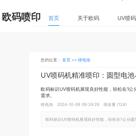
欧码喷印
首页
关于欧码
UV喷
您的位置：
首页 >>
锂电池
UV喷码机精准喷印：圆型电池
欧码标识UV喷码机展现良好性能，轻松在1公
需求。
锂电池
2024-10-09 09:39:29
阅读量 (
124
)
欧码标识UV喷码机展现良好性能，轻松在1公分圆