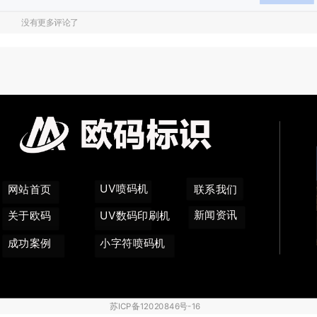
没有更多评论了
UV喷码机
网站首页
联系我们
新闻资讯
关于欧码
UV数码印刷机
成功案例
小字符喷码机
苏ICP备12020846号-16