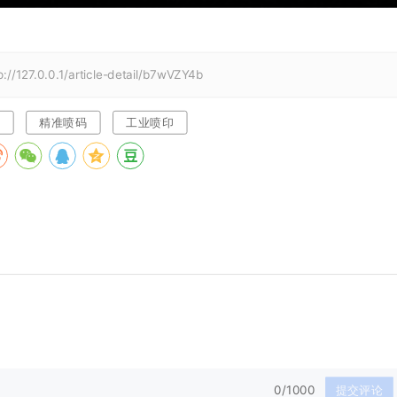
p://127.0.0.1/article-detail/b7wVZY4b
字
精准喷码
工业喷印
0/1000
提交评论