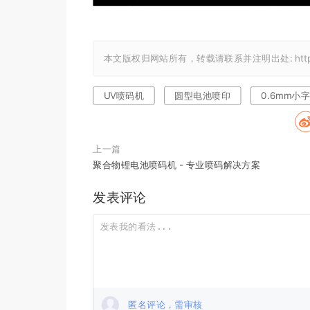
本文版权归网站所有，转载请联系并注明出处:
htt
UV喷码机
圆型电池喷印
0.6mm小
上一篇
聚合物锂电池喷码机 - 专业喷码解决方案
发表评论
匿名评论，需审核